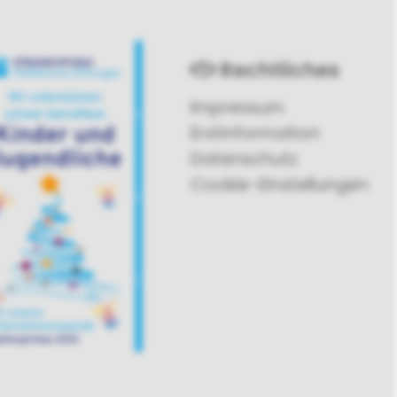
Rechtliches
Impressum
Erstinformation
Datenschutz
Cookie-Einstellungen