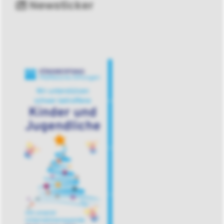
Newsticker