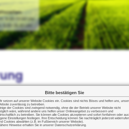
tszeiten:
r. 9.00-13.00 Uhr

rung
agt: Die Maschinenversicherung
Bitte bestätigen Sie
ir setzen auf unserer Website Cookies ein. Cookies sind nichts Böses und helfen uns, unse
e stationären und fahrbaren Geräte und sonsti
ebsite zuverlässig zu betreiben.
inige der Cookies sind zwingend notwendig, ohne die der Betrieb unserer Website nicht
öglich wäre, während andere uns helfen unser Onlineangebot zu verbessern und
irtschaftlich zu betreiben. Sie können alle Cookies akzeptieren und sofort fortfahren oder au
nde Schäden, die mit dem Betrieb zusammenhä
igene Einstellungen festlegen. Ihre Entscheidung können Sie nachträglich jederzeit widerrufe
nd Cookies abwählen (z.B. im Fußbereich unserer Website).
ähere Hinweise erhalten Sie in unserer Datenschutzerklärung.